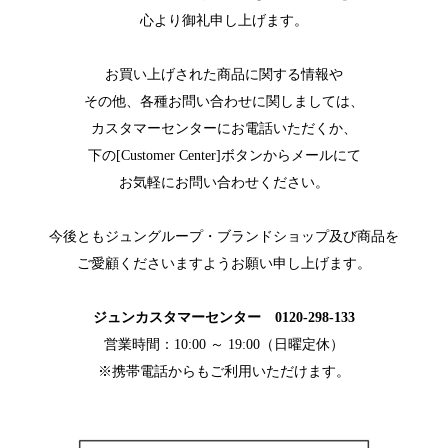
心より御礼申し上げます。
お買い上げされた商品に関する情報や
その他、各種お問い合わせに関しましては、
カスタマーセンターにお電話いただくか、
下の[Customer Center]ボタンからメールにて
お気軽にお問い合わせください。
今後ともジュングループ・ブランドショップ及び商品を
ご愛顧くださいますようお願い申し上げます。
ジュンカスタマーセンター 0120-298-133
営業時間：10:00 ～ 19:00（日曜定休）
※携帯電話からもご利用いただけます。