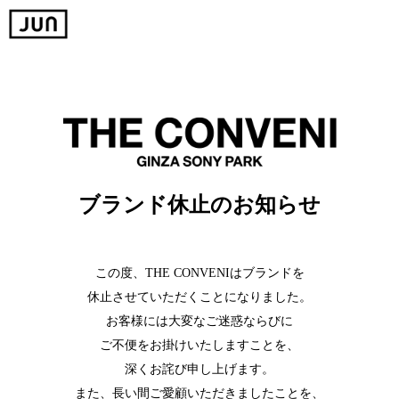
ブランド休止のお知らせ
この度、THE CONVENIはブランドを
休止させていただくことになりました。
お客様には大変なご迷惑ならびに
ご不便をお掛けいたしますことを、
深くお詫び申し上げます。
また、長い間ご愛顧いただきましたことを、